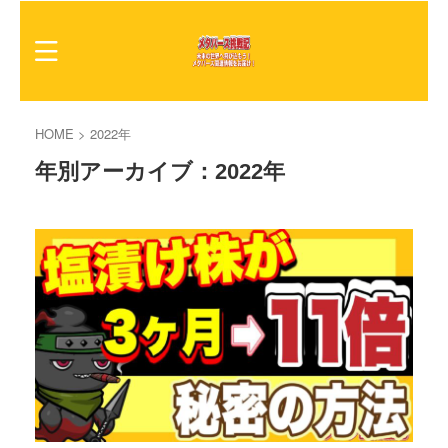
HOME
>
2022年
年別アーカイブ：2022年