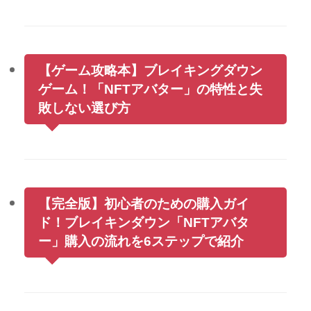
【ゲーム攻略本】ブレイキングダウン
ゲーム！「NFTアバター」の特性と失
敗しない選び方
【完全版】初心者のための購入ガイ
ド！ブレイキンダウン「NFTアバタ
ー」購入の流れを6ステップで紹介