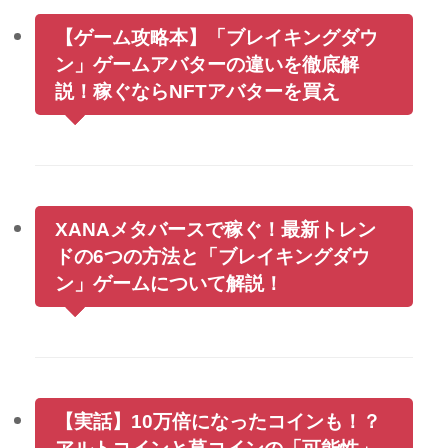
【ゲーム攻略本】「ブレイキングダウ
ン」ゲームアバターの違いを徹底解
説！稼ぐならNFTアバターを買え
XANAメタバースで稼ぐ！最新トレン
ドの6つの方法と「ブレイキングダウ
ン」ゲームについて解説！
【実話】10万倍になったコインも！？