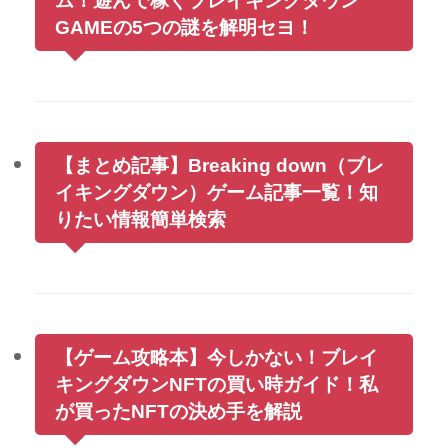
ム！遊んで稼ぐブレイキングダウン
GAMEの5つの謎を解明セヨ！
【まとめ記事】Breaking down（ブレ
イキングダウン）ゲーム記事一覧！知
りたい情報簡単検索
【ゲーム攻略本】今しかない！ブレイ
キングダウンNFTの買い時ガイド！私
が買ったNFTの決め手を解説